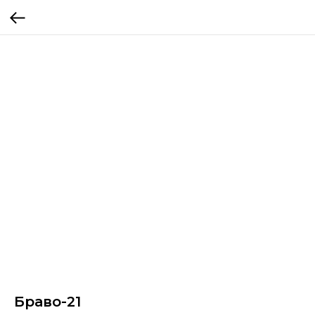
Браво-21