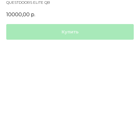
QUESTDOORS ELITE QB
10000,00
р.
Купить